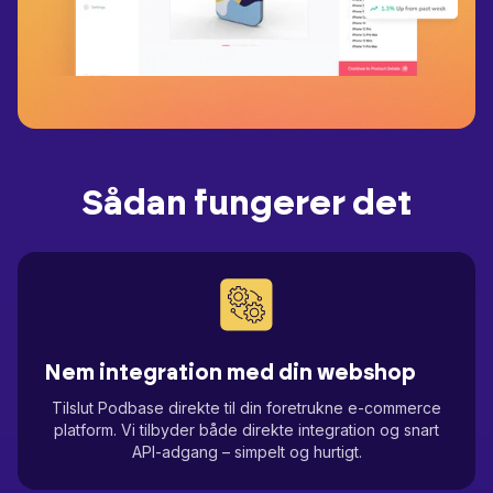
Sådan fungerer det
Nem integration med din webshop
Tilslut Podbase direkte til din foretrukne e-commerce
platform. Vi tilbyder både direkte integration og snart
API-adgang – simpelt og hurtigt.