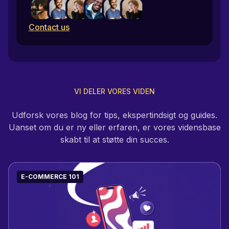
Contact us
VI DELER VORES VIDEN
Udforsk vores blog for tips, ekspertindsigt og guides.
Uanset om du er ny eller erfaren, er vores vidensbase
skabt til at støtte din succes.
E-COMMERCE 101