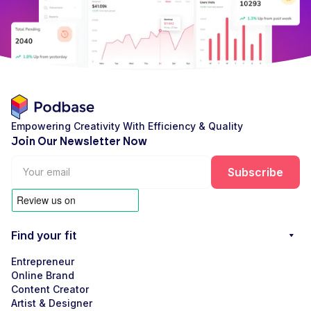
Empowering Creativity With Efficiency & Quality
Join Our Newsletter Now
Find your fit
Entrepreneur
Online Brand
Content Creator
Artist & Designer