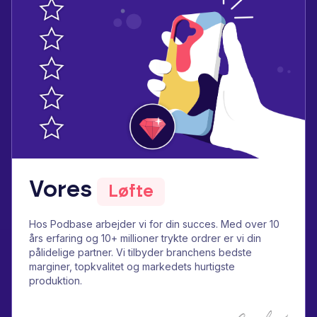
Vores
Løfte
Hos Podbase arbejder vi for din succes. Med over 10
års erfaring og 10+ millioner trykte ordrer er vi din
pålidelige partner. Vi tilbyder branchens bedste
marginer, topkvalitet og markedets hurtigste
produktion.