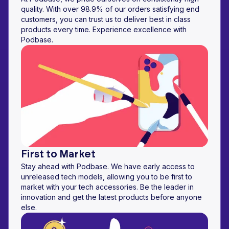
quality. With over 98.9% of our orders satisfying end
customers, you can trust us to deliver best in class
products every time. Experience excellence with
Podbase.
First to Market
Stay ahead with Podbase. We have early access to
unreleased tech models, allowing you to be first to
market with your tech accessories. Be the leader in
innovation and get the latest products before anyone
else.