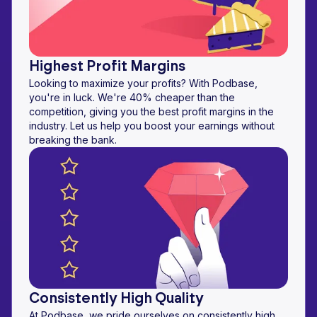
Highest Profit Margins
Looking to maximize your profits? With Podbase,
you're in luck. We're 40% cheaper than the
competition, giving you the best profit margins in the
industry. Let us help you boost your earnings without
breaking the bank.
Consistently High Quality
At Podbase, we pride ourselves on consistently high