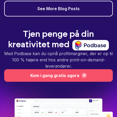
See More Blog Posts
Tjen penge på din
kreativitet med
Med Podbase kan du opnå profitmarginer, der er op til
100 % højere end hos andre print-on-demand-
leverandører.
Kom i gang gratis agora