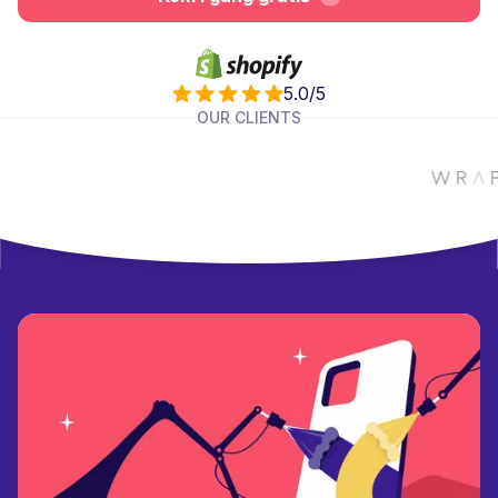
5.0/5
OUR CLIENTS