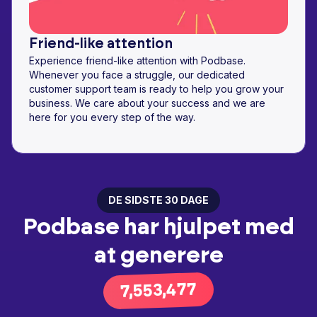
Friend-like attention
Experience friend-like attention with Podbase.
Whenever you face a struggle, our dedicated
customer support team is ready to help you grow your
business. We care about your success and we are
here for you every step of the way.
DE SIDSTE 30 DAGE
Podbase har hjulpet med
at generere
9,787,883