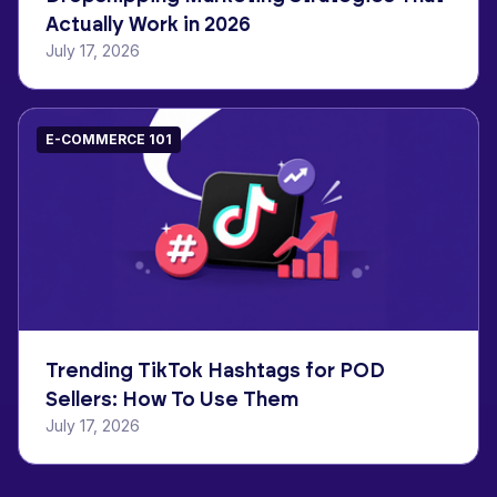
Actually Work in 2026
July 17, 2026
E-COMMERCE 101
Trending TikTok Hashtags for POD
Sellers: How To Use Them
July 17, 2026