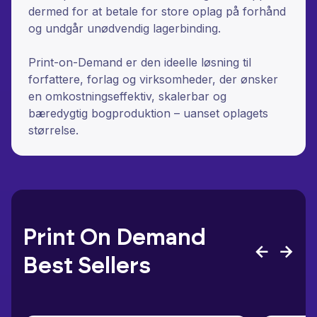
dermed for at betale for store oplag på forhånd
og undgår unødvendig lagerbinding.
Print-on-Demand er den ideelle løsning til
forfattere, forlag og virksomheder, der ønsker
en omkostningseffektiv, skalerbar og
bæredygtig bogproduktion – uanset oplagets
størrelse.
Print On Demand
Best Sellers