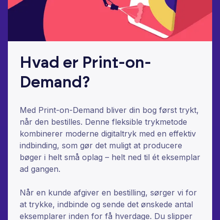
Hvad er Print-on-
Demand?
Med Print-on-Demand bliver din bog først trykt,
når den bestilles. Denne fleksible trykmetode
kombinerer moderne digitaltryk med en effektiv
indbinding, som gør det muligt at producere
bøger i helt små oplag – helt ned til ét eksemplar
ad gangen.
Når en kunde afgiver en bestilling, sørger vi for
at trykke, indbinde og sende det ønskede antal
eksemplarer inden for få hverdage. Du slipper