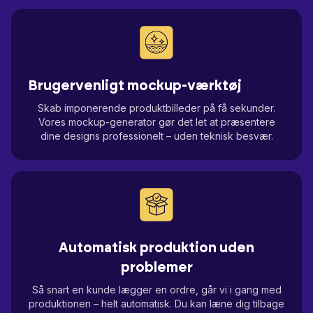
Brugervenligt mockup-værktøj
Skab imponerende produktbilleder på få sekunder.
Vores mockup-generator gør det let at præsentere
dine designs professionelt – uden teknisk besvær.
Automatisk produktion uden
problemer
Så snart en kunde lægger en ordre, går vi i gang med
produktionen – helt automatisk. Du kan læne dig tilbage