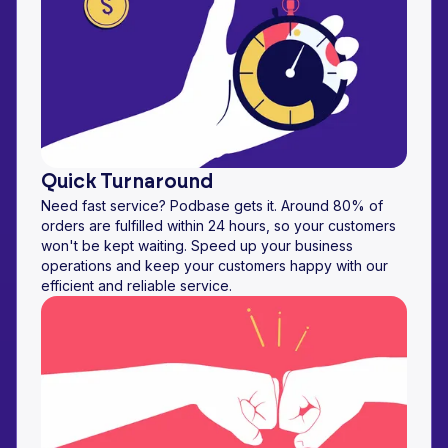
Quick Turnaround
Need fast service? Podbase gets it. Around 80% of
orders are fulfilled within 24 hours, so your customers
won't be kept waiting. Speed up your business
operations and keep your customers happy with our
efficient and reliable service.