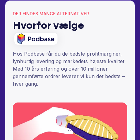
DER FINDES MANGE ALTERNATIVER
Hvorfor vælge
Hos Podbase får du de bedste profitmarginer,
lynhurtig levering og markedets højeste kvalitet.
Med 10 års erfaring og over 10 millioner
gennemførte ordrer leverer vi kun det bedste –
hver gang.