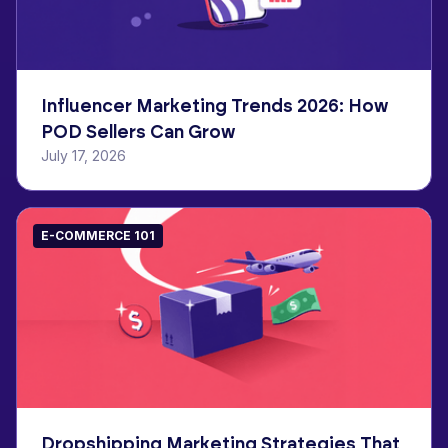
Influencer Marketing Trends 2026: How
POD Sellers Can Grow
July 17, 2026
E-COMMERCE 101
Dropshipping Marketing Strategies That