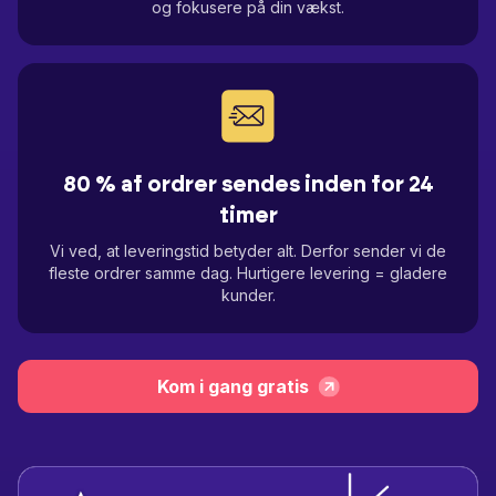
og fokusere på din vækst.
80 % af ordrer sendes inden for 24
timer
Vi ved, at leveringstid betyder alt. Derfor sender vi de
fleste ordrer samme dag. Hurtigere levering = gladere
kunder.
Kom i gang gratis