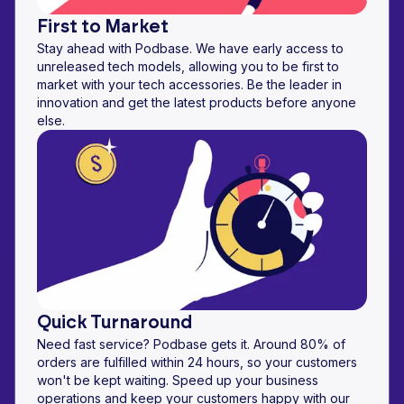
First to Market
Stay ahead with Podbase. We have early access to
unreleased tech models, allowing you to be first to
market with your tech accessories. Be the leader in
innovation and get the latest products before anyone
else.
Quick Turnaround
Need fast service? Podbase gets it. Around 80% of
orders are fulfilled within 24 hours, so your customers
won't be kept waiting. Speed up your business
operations and keep your customers happy with our