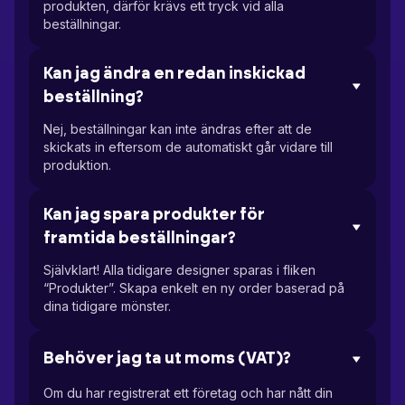
produkten, därför krävs ett tryck vid alla
beställningar.
Kan jag ändra en redan inskickad
beställning?
Nej, beställningar kan inte ändras efter att de
skickats in eftersom de automatiskt går vidare till
produktion.
Kan jag spara produkter för
framtida beställningar?
Självklart! Alla tidigare designer sparas i fliken
“Produkter”. Skapa enkelt en ny order baserad på
dina tidigare mönster.
Behöver jag ta ut moms (VAT)?
Om du har registrerat ett företag och har nått din