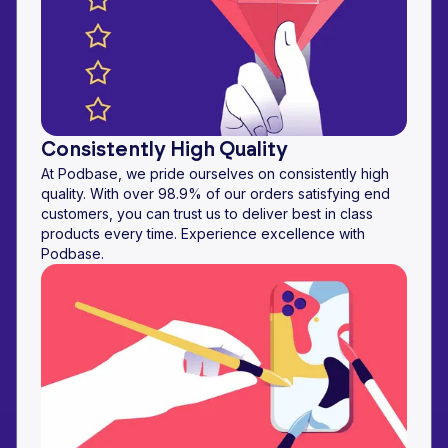
Consistently High Quality
At Podbase, we pride ourselves on consistently high
quality. With over 98.9% of our orders satisfying end
customers, you can trust us to deliver best in class
products every time. Experience excellence with
Podbase.