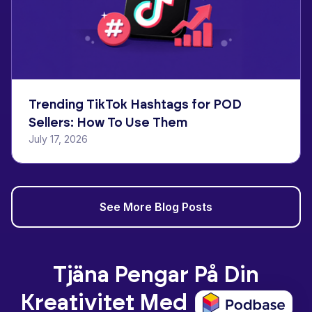
Trending TikTok Hashtags for POD
Sellers: How To Use Them
July 17, 2026
See More Blog Posts
Tjäna Pengar På Din
Kreativitet Med