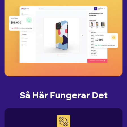
Så Här Fungerar Det