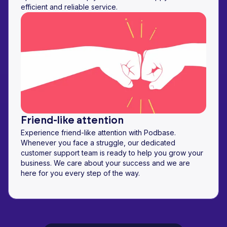
efficient and reliable service.
Friend-like attention
Experience friend-like attention with Podbase.
Whenever you face a struggle, our dedicated
customer support team is ready to help you grow your
business. We care about your success and we are
here for you every step of the way.