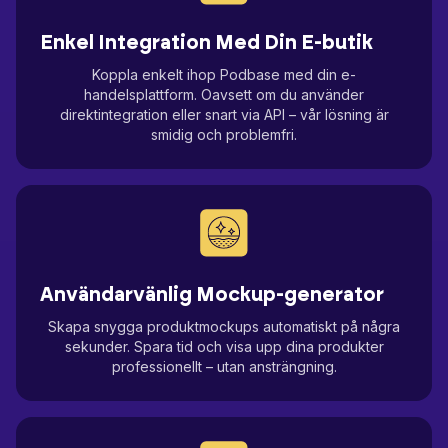
Enkel Integration Med Din E-butik
Koppla enkelt ihop Podbase med din e-
handelsplattform. Oavsett om du använder
direktintegration eller snart via API – vår lösning är
smidig och problemfri.
Användarvänlig Mockup-generator
Skapa snygga produktmockups automatiskt på några
sekunder. Spara tid och visa upp dina produkter
professionellt – utan ansträngning.