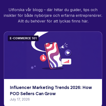
Utforska vår blogg – där hittar du guider, tips och
insikter för både nybörjare och erfarna entreprenörer.
Allt du behöver för att lyckas finns här.
E-COMMERCE 101
Influencer Marketing Trends 2026: How
POD Sellers Can Grow
July 17, 2026