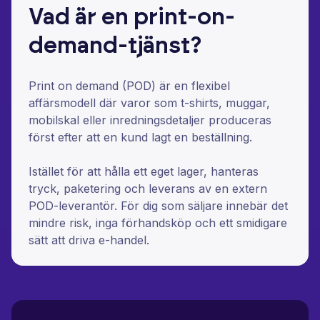
Vad är en print-on-
demand-tjänst?
Print on demand (POD) är en flexibel
affärsmodell där varor som t-shirts, muggar,
mobilskal eller inredningsdetaljer produceras
först efter att en kund lagt en beställning.
Istället för att hålla ett eget lager, hanteras
tryck, paketering och leverans av en extern
POD-leverantör. För dig som säljare innebär det
mindre risk, inga förhandsköp och ett smidigare
sätt att driva e-handel.