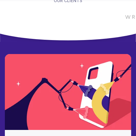
OUR CLIENTS