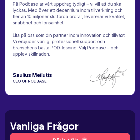
På Podbase är vårt uppdrag tydligt – vi vill att du ska
lyckas. Med över ett decennium inom tillverkning och
fler än 10 miljoner slutförda ordrar, levererar vi kvalitet,
snabbhet och lönsamhet.
Lita på oss som din partner inom innovation och tillväxt.
Vi erbjuder vänlig, professionell support och
branschens bästa POD-lösning. Välj Podbase – och
upplev skillnaden.
Saulius Meilutis
CEO OF PODBASE
Vanliga Frågor