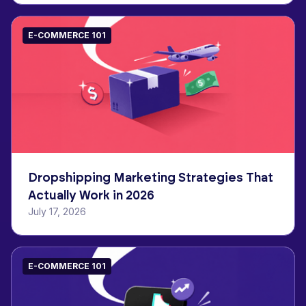
E-COMMERCE 101
Dropshipping Marketing Strategies That
Actually Work in 2026
July 17, 2026
E-COMMERCE 101