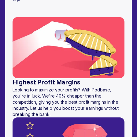
Highest Profit Margins
Looking to maximize your profits? With Podbase,
you're in luck. We're 40% cheaper than the
competition, giving you the best profit margins in the
industry. Let us help you boost your earnings without
breaking the bank.