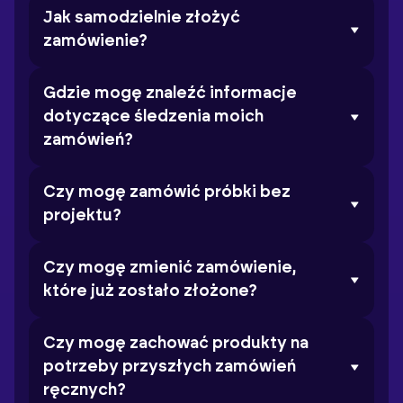
Jak samodzielnie złożyć
zamówienie?
Gdzie mogę znaleźć informacje
dotyczące śledzenia moich
zamówień?
Czy mogę zamówić próbki bez
projektu?
Czy mogę zmienić zamówienie,
które już zostało złożone?
Czy mogę zachować produkty na
potrzeby przyszłych zamówień
ręcznych?