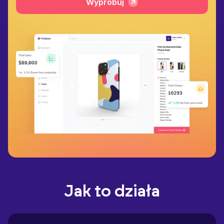
Wypróbuj
Jak to działa