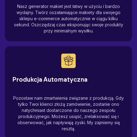
Nasz generator makiet jest łatwy w użyciu i bardzo
wydajny. Twórz oszałamiające makiety dla swojego
sklepu e-commerce automatycznie w ciągu kilku
sekund. Oszczędzaj czas eksponując swoje produkty
przy minimalnym wysiłku.
Produkcja Automatyczna
Pozostaw nam zmartwienia związane z produkcją. Gdy
tylko Twoi klienci złożą zamówienie, zostanie ono
natychmiast dostarczone do naszego zespołu
produkcyjnego. Możesz usiąść, zrelaksować się i
obserwować, jak napływają zyski. My zajmiemy się
resztą.