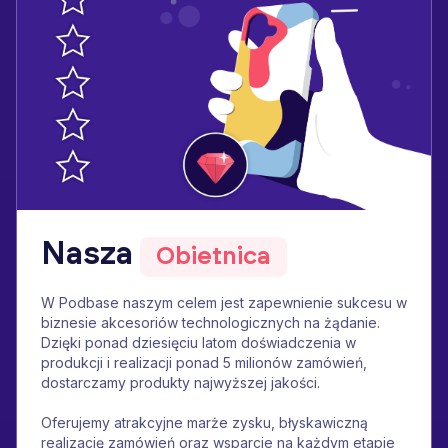
Nasza
Obietnica
​W Podbase naszym celem jest zapewnienie sukcesu w
biznesie akcesoriów technologicznych na żądanie.
Dzięki ponad dziesięciu latom doświadczenia w
produkcji i realizacji ponad 5 milionów zamówień,
dostarczamy produkty najwyższej jakości.
Oferujemy atrakcyjne marże zysku, błyskawiczną
realizację zamówień oraz wsparcie na każdym etapie