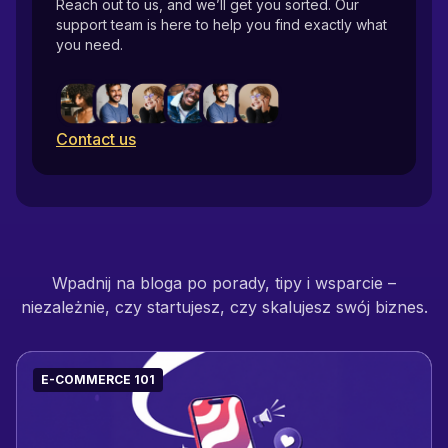
Reach out to us, and we’ll get you sorted. Our
support team is here to help you find exactly what
you need.
Contact us
Wpadnij na bloga po porady, tipy i wsparcie –
niezależnie, czy startujesz, czy skalujesz swój biznes.
E-COMMERCE 101