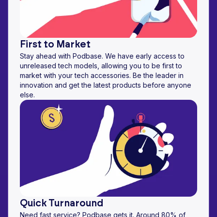
First to Market
Stay ahead with Podbase. We have early access to
unreleased tech models, allowing you to be first to
market with your tech accessories. Be the leader in
innovation and get the latest products before anyone
else.
Quick Turnaround
Need fast service? Podbase gets it. Around 80% of