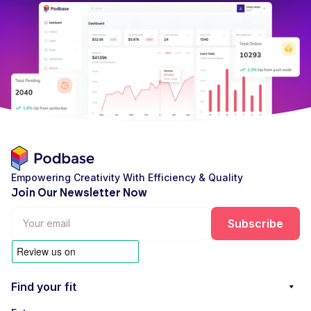
Empowering Creativity With Efficiency & Quality
Join Our Newsletter Now
Find your fit