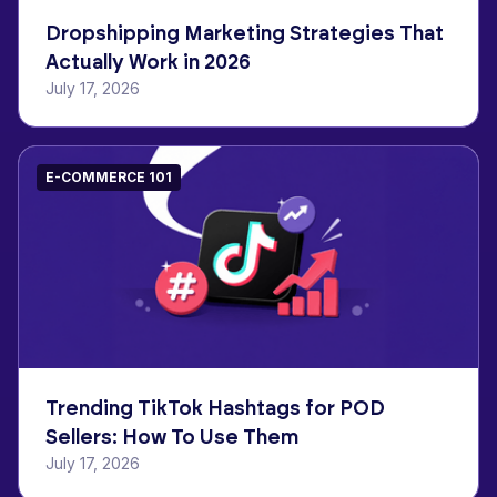
Dropshipping Marketing Strategies That
Actually Work in 2026
July 17, 2026
E-COMMERCE 101
Trending TikTok Hashtags for POD
Sellers: How To Use Them
July 17, 2026