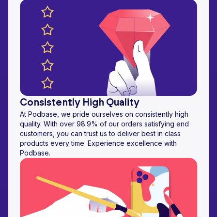
Consistently High Quality
At Podbase, we pride ourselves on consistently high
quality. With over 98.9% of our orders satisfying end
customers, you can trust us to deliver best in class
products every time. Experience excellence with
Podbase.