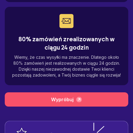
80% zamówień zrealizowanych w
ciągu 24 godzin
Wiemy, że czas wysyłki ma znaczenie. Dlatego około
80% zamówień jest realizowanych w ciągu 24 godzin.
Dzięki naszej niezawodnej dostawie Twoi klienci
pozostają zadowoleni, a Twój biznes ciągle się rozwija!
Wypróbuj