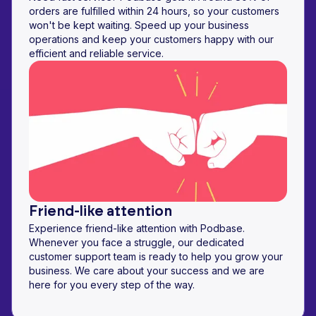
orders are fulfilled within 24 hours, so your customers
won't be kept waiting. Speed up your business
operations and keep your customers happy with our
efficient and reliable service.
Friend-like attention
Experience friend-like attention with Podbase.
Whenever you face a struggle, our dedicated
customer support team is ready to help you grow your
business. We care about your success and we are
here for you every step of the way.