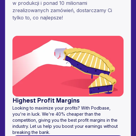
w produkcji i ponad 10 milionami
zrealizowanych zamówień, dostarczamy Ci
tylko to, co najlepsze!
Highest Profit Margins
Looking to maximize your profits? With Podbase,
you're in luck. We're 40% cheaper than the
competition, giving you the best profit margins in the
industry. Let us help you boost your earnings without
breaking the bank.