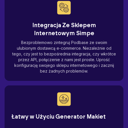
Integracja Ze Sklepem
Internetowym Simpe
Bezproblemowo zintegruj Podbase ze swoim
ulubionym dostawcą e-commerce. Niezależnie od
tego, czy jest to bezpośrednia integracja, czy wkrótce
przez API, połączenie z nami jest proste. Uprość
konfigurację swojego sklepu internetowego i zacznij
bez żadnych problemów.
Łatwy w Użyciu Generator Makiet