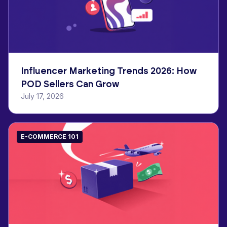
Influencer Marketing Trends 2026: How
POD Sellers Can Grow
July 17, 2026
E-COMMERCE 101