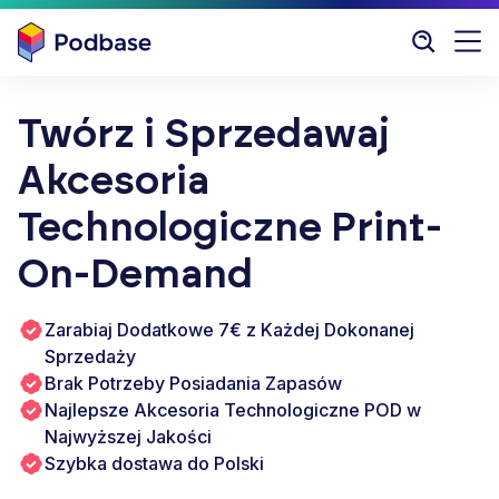
Twórz i Sprzedawaj
Akcesoria
Technologiczne Print-
On-Demand
Zarabiaj Dodatkowe 7€ z Każdej Dokonanej
Sprzedaży
Brak Potrzeby Posiadania Zapasów
Najlepsze Akcesoria Technologiczne POD w
Najwyższej Jakości
Szybka dostawa do Polski